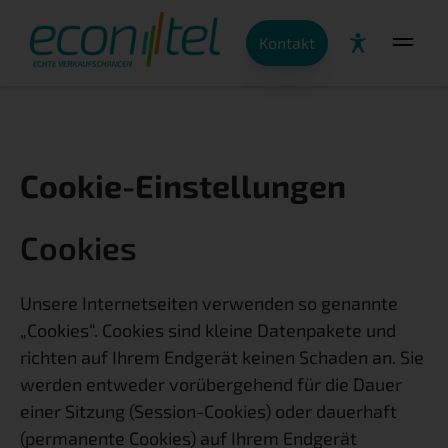
Kontakt
Cookie-Einstellungen
Cookies
Unsere Internetseiten verwenden so genannte
„Cookies“. Cookies sind kleine Datenpakete und
richten auf Ihrem Endgerät keinen Schaden an. Sie
werden entweder vorübergehend für die Dauer
einer Sitzung (Session-Cookies) oder dauerhaft
(permanente Cookies) auf Ihrem Endgerät