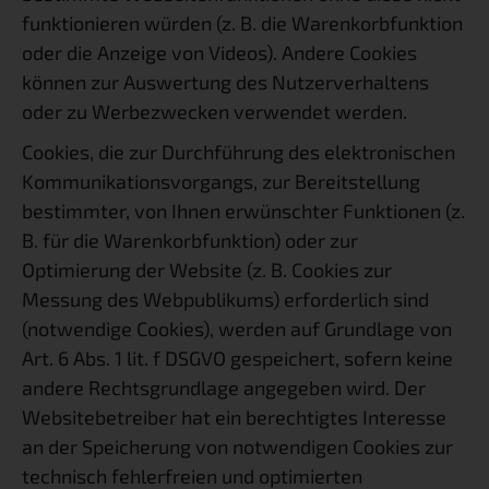
funktionieren würden (z. B. die Warenkorbfunktion
oder die Anzeige von Videos). Andere Cookies
können zur Auswertung des Nutzerverhaltens
oder zu Werbezwecken verwendet werden.
Cookies, die zur Durchführung des elektronischen
Kommunikationsvorgangs, zur Bereitstellung
bestimmter, von Ihnen erwünschter Funktionen (z.
B. für die Warenkorbfunktion) oder zur
Optimierung der Website (z. B. Cookies zur
Messung des Webpublikums) erforderlich sind
(notwendige Cookies), werden auf Grundlage von
Art. 6 Abs. 1 lit. f DSGVO gespeichert, sofern keine
andere Rechtsgrundlage angegeben wird. Der
Websitebetreiber hat ein berechtigtes Interesse
an der Speicherung von notwendigen Cookies zur
technisch fehlerfreien und optimierten