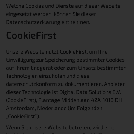
Welche Cookies und Dienste auf dieser Website
eingesetzt werden, können Sie dieser
Datenschutzerklärung entnehmen.
CookieFirst
Unsere Website nutzt CookieFirst, um Ihre
Einwilligung zur Speicherung bestimmter Cookies
auf Ihrem Endgerät oder zum Einsatz bestimmter
Technologien einzuholen und diese
datenschutzkonform zu dokumentieren. Anbieter
dieser Technologie ist Digital Data Solutions B.V.
(CookieFirst), Plantage Middenlaan 42A, 1018 DH
Amsterdam, Niederlande (im Folgenden
„CookieFirst“).
Wenn Sie unsere Website betreten, wird eine