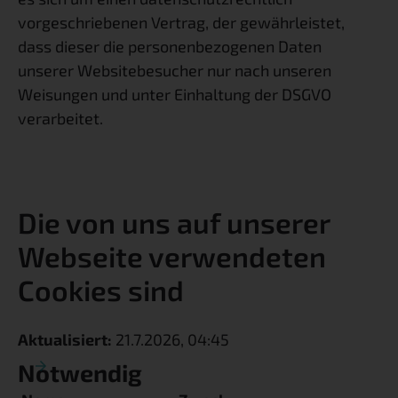
vorgeschriebenen Vertrag, der gewährleistet,
dass dieser die personenbezogenen Daten
unserer Websitebesucher nur nach unseren
Weisungen und unter Einhaltung der DSGVO
verarbeitet.
Die von uns auf unserer
Webseite verwendeten
Cookies sind
Aktualisiert:
21.7.2026, 04:45
Notwendig