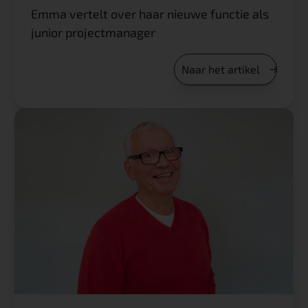
Emma vertelt over haar nieuwe functie als
junior projectmanager
Naar het artikel