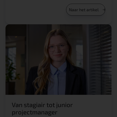
Naar het artikel
Van stagiair tot junior
projectmanager