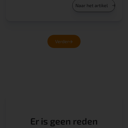
Naar het artikel
Verder
Er is geen reden