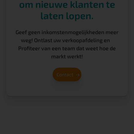
om nieuwe klanten te
laten lopen.
Geef geen inkomstenmogelijkheden meer
weg! Ontlast uw verkoopafdeling en
Profiteer van een team dat weet hoe de
markt werkt!
Contact