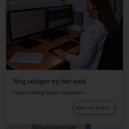
Nog veiliger op het web
Cybertraining toont resultaten
Naar het artikel