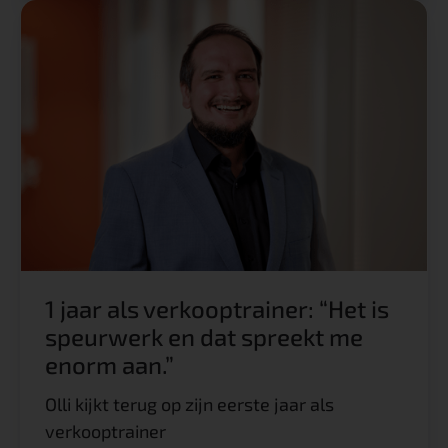
1 jaar als verkooptrainer: “Het is
speurwerk en dat spreekt me
enorm aan.”
Olli kijkt terug op zijn eerste jaar als
verkooptrainer