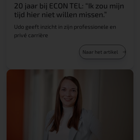
20 jaar bij ECON TEL: “Ik zou mijn
tijd hier niet willen missen.”
Udo geeft inzicht in zijn professionele en
privé carrière
Naar het artikel