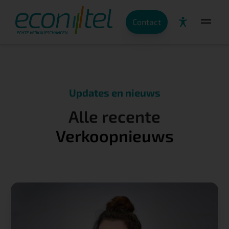
Contact
Updates en nieuws
Alle recente
Verkoopnieuws