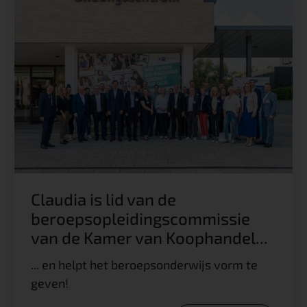
Claudia is lid van de
beroepsopleidingscommissie
van de Kamer van Koophandel...
... en helpt het beroepsonderwijs vorm te
geven!