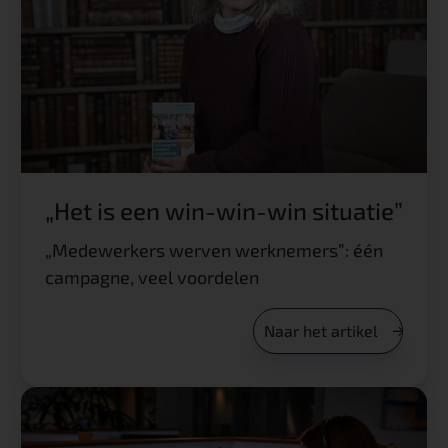
„Het is een win-win-win situatie”
„Medewerkers werven werknemers”: één
campagne, veel voordelen
Naar het artikel