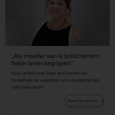
„Als moeder kan ik sollicitanten
beter leren begrijpen.”
Kira vertelt over haar activiteiten en
benadrukt de voordelen van moederschap
voor haar werk
Naar het artikel