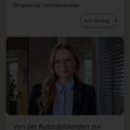
Tätigkeit als Vertriebstrainer
Zum Beitrag
Von der Auszubildenden zur