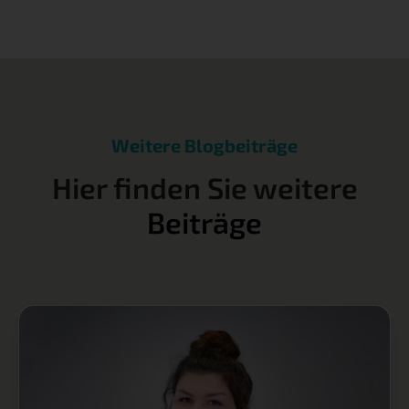
Weitere Blogbeiträge
Hier finden Sie weitere
Beiträge