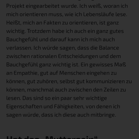
Projekt eingearbeitet wurde. Ich weiß, woran ich 
mich orientieren muss, wie ich Lebensläufe lese. 
Heißt, mich an Fakten zu orientieren, ist ganz 
wichtig. Trotzdem habe ich auch ein ganz gutes 
Bauchgefühl und darauf kann ich mich auch 
verlassen. Ich würde sagen, dass die Balance 
zwischen rationalen Entscheidungen und dem 
Bauchgefühl ganz wichtig ist. Ein gewisses Maß 
an Empathie, gut auf Menschen eingehen zu 
können, gut zuhören, selbst gut kommunizieren zu 
können, manchmal auch zwischen den Zeilen zu 
lesen. Das sind so ein paar sehr wichtige 
Eigenschaften und Fähigkeiten, von denen ich 
sagen würde, dass ich diese auch mitbringe.
Hat das „Muttersein“ 