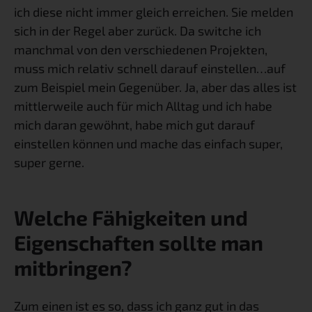
ich diese nicht immer gleich erreichen. Sie melden 
sich in der Regel aber zurück. Da switche ich 
manchmal von den verschiedenen Projekten, 
muss mich relativ schnell darauf einstellen…auf 
zum Beispiel mein Gegenüber. Ja, aber das alles ist 
mittlerweile auch für mich Alltag und ich habe 
mich daran gewöhnt, habe mich gut darauf 
einstellen können und mache das einfach super, 
super gerne.
Welche Fähigkeiten und 
Eigenschaften sollte man 
mitbringen?
Zum einen ist es so, dass ich ganz gut in das 