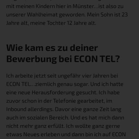
mit meinen Kindern hier in Münster…ist also zu 
unserer Wahlheimat geworden. Mein Sohn ist 23 
Jahre alt, meine Tochter 12 Jahre alt.
Wie kam es zu deiner 
Bewerbung bei ECON TEL?
Ich arbeite jetzt seit ungefähr vier Jahren bei 
ECON TEL…ziemlich genau sogar. Und ich hatte 
eine neue Herausforderung gesucht. Ich habe 
zuvor schon in der Telefonie gearbeitet, im 
Inbound allerdings. Davor eine ganze Zeit lang 
auch im sozialen Bereich. Und es hat mich dann 
nicht mehr ganz erfüllt. Ich wollte ganz gerne 
etwas Neues erleben und dann bin ich auf ECON 