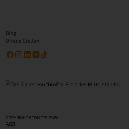
Blog
Offene Stellen

COPYRIGHT ECON TEL 2026
AGB