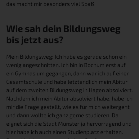
das macht mir besonders viel Spaß.
Wie sah dein Bildungsweg 
bis jetzt aus?
Mein Bildungsweg: Ich habe es gerade schon ein 
wenig angeschnitten. Ich bin in Bochum erst auf 
ein Gymnasium gegangen, dann war ich auf einer 
Gesamtschule und habe letztendlich mein Abitur 
auf dem zweiten Bildungsweg in Hagen absolviert. 
Nachdem ich mein Abitur absolviert habe, habe ich 
mir die Frage gestellt, wie es für mich weitergeht 
und dann wollte ich ganz gerne studieren. Da 
eignet sich die Stadt Münster ja hervorragend und 
hier habe ich auch einen Studienplatz erhalten. 