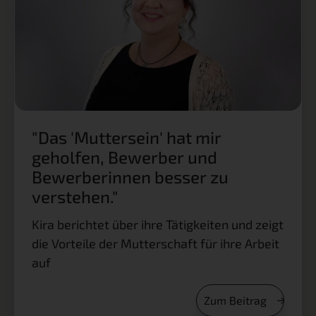
"Das 'Muttersein' hat mir
geholfen, Bewerber und
Bewerberinnen besser zu
verstehen."
Kira berichtet über ihre Tätigkeiten und zeigt
die Vorteile der Mutterschaft für ihre Arbeit
auf
Zum Beitrag