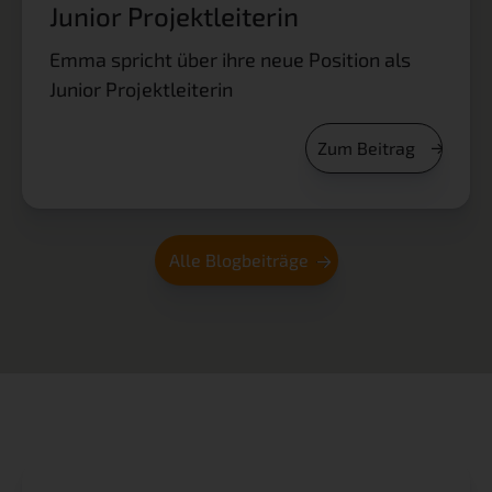
Junior Projektleiterin
Emma spricht über ihre neue Position als
Junior Projektleiterin
Zum Beitrag
Alle Blogbeiträge