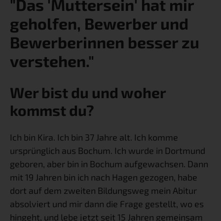
"Das 'Muttersein' hat mir
geholfen, Bewerber und
Bewerberinnen besser zu
verstehen."
Wer bist du und woher 
kommst du?
Ich bin Kira. Ich bin 37 Jahre alt. Ich komme 
ursprünglich aus Bochum. Ich wurde in Dortmund 
geboren, aber bin in Bochum aufgewachsen. Dann 
mit 19 Jahren bin ich nach Hagen gezogen, habe 
dort auf dem zweiten Bildungsweg mein Abitur 
absolviert und mir dann die Frage gestellt, wo es 
hingeht, und lebe jetzt seit 15 Jahren gemeinsam 