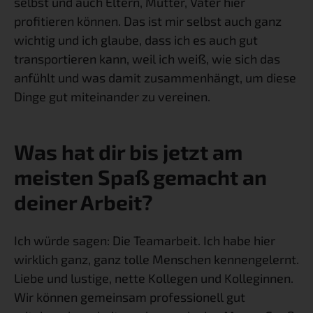
selbst und auch Eltern, Mütter, Väter hier 
profitieren können. Das ist mir selbst auch ganz 
wichtig und ich glaube, dass ich es auch gut 
transportieren kann, weil ich weiß, wie sich das 
anfühlt und was damit zusammenhängt, um diese 
Dinge gut miteinander zu vereinen.
Was hat dir bis jetzt am 
meisten Spaß gemacht an 
deiner Arbeit?
Ich würde sagen: Die Teamarbeit. Ich habe hier 
wirklich ganz, ganz tolle Menschen kennengelernt. 
Liebe und lustige, nette Kollegen und Kolleginnen. 
Wir können gemeinsam professionell gut 