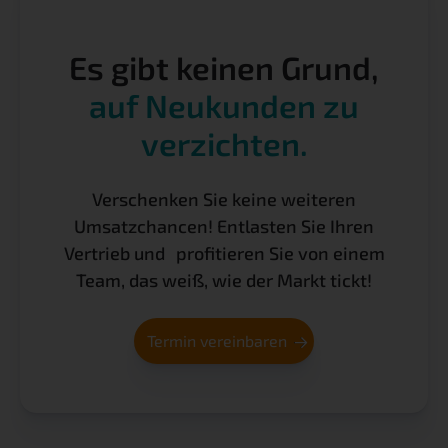
Es gibt keinen Grund,
auf Neukunden zu
verzichten.
Verschenken Sie keine weiteren
Umsatzchancen! Entlasten Sie Ihren
Vertrieb und profitieren Sie von einem
Team, das weiß, wie der Markt tickt!
Termin vereinbaren