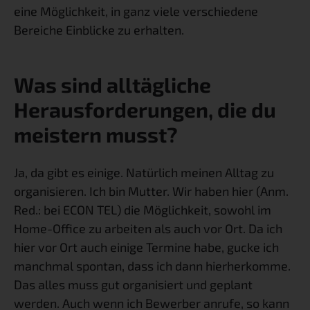
eine Möglichkeit, in ganz viele verschiedene 
Bereiche Einblicke zu erhalten.
Was sind alltägliche 
Herausforderungen, die du 
meistern musst?
Ja, da gibt es einige. Natürlich meinen Alltag zu 
organisieren. Ich bin Mutter. Wir haben hier (Anm. 
Red.: bei ECON TEL) die Möglichkeit, sowohl im 
Home-Office zu arbeiten als auch vor Ort. Da ich 
hier vor Ort auch einige Termine habe, gucke ich 
manchmal spontan, dass ich dann hierherkomme. 
Das alles muss gut organisiert und geplant 
werden. Auch wenn ich Bewerber anrufe, so kann 