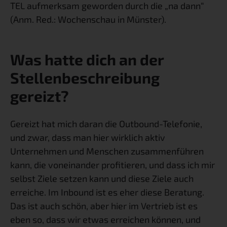
TEL aufmerksam geworden durch die „na dann“ 
(Anm. Red.: Wochenschau in Münster).
Was hatte dich an der 
Stellenbeschreibung 
gereizt?
Gereizt hat mich daran die Outbound-Telefonie, 
und zwar, dass man hier wirklich aktiv 
Unternehmen und Menschen zusammenführen 
kann, die voneinander profitieren, und dass ich mir 
selbst Ziele setzen kann und diese Ziele auch 
erreiche. Im Inbound ist es eher diese Beratung. 
Das ist auch schön, aber hier im Vertrieb ist es 
eben so, dass wir etwas erreichen können, und 