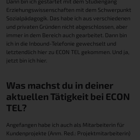
Dann bin ich gestartet mit dem Studiengang 
Erziehungswissenschaften mit dem Schwerpunkt 
Sozialpädagogik. Das habe ich aus verschiedenen 
und privaten Gründen nicht abgeschlossen, aber 
immer in dem Bereich auch gearbeitet. Dann bin 
ich in die Inbound-Telefonie gewechselt und 
letztendlich hier zu ECON TEL gekommen. Und ja, 
jetzt bin ich hier.
Was machst du in deiner 
aktuellen Tätigkeit bei ECON 
TEL?
Angefangen habe ich auch als Mitarbeiterin für 
Kundenprojekte (Anm. Red.: Projektmitarbeiterin) 