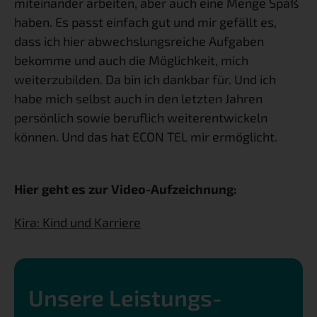
miteinander arbeiten, aber auch eine Menge Spaß 
haben. Es passt einfach gut und mir gefällt es, 
dass ich hier abwechslungsreiche Aufgaben 
bekomme und auch die Möglichkeit, mich 
weiterzubilden. Da bin ich dankbar für. Und ich 
habe mich selbst auch in den letzten Jahren 
persönlich sowie beruflich weiterentwickeln 
können. Und das hat ECON TEL mir ermöglicht.
Hier geht es zur Video-Aufzeichnung:
Kira: Kind und Karriere
Unsere Leistungs­