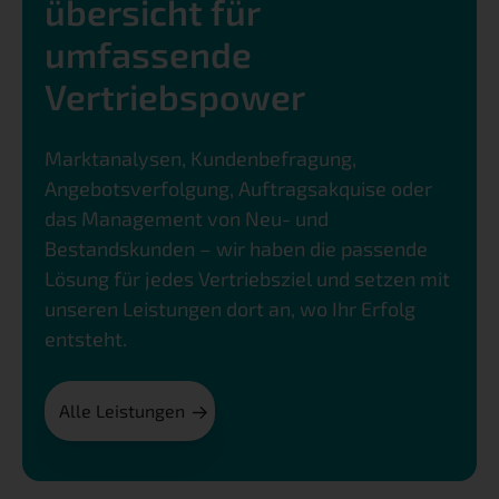
übersicht für
umfassende
Vertriebspower
Marktanalysen, Kundenbefragung,
Angebotsverfolgung, Auftragsakquise oder
das Management von Neu- und
Bestandskunden – wir haben die passende
Lösung für jedes Vertriebsziel und setzen mit
unseren Leistungen dort an, wo Ihr Erfolg
entsteht.
Alle Leistungen