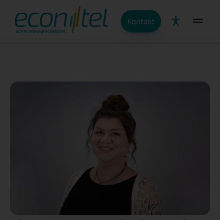
Kontakt